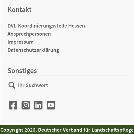
Kontakt
DVL-Koordinierungsstelle Hessen
Ansprechpersonen
Impressum
Datenschutzerklärung
Sonstiges
Ihr
Suchen
Suchwort
Copyright 2026, Deutscher Verband für Landschaftspflege