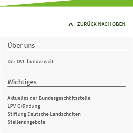
ZURÜCK NACH OBEN
Über uns
Der DVL bundesweit
Wichtiges
Aktuelles der Bundesgeschäftsstelle
LPV Gründung
Stiftung Deutsche Landschaften
Stellenangebote