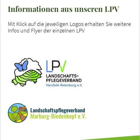
Informationen aus unseren LPV
Mit Klick auf die jeweiligen Logos erhalten Sie weitere
Infos und Flyer der einzelnen LPV