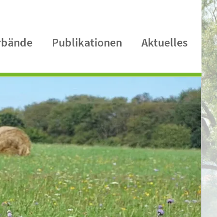
rbände
Publikationen
Aktuelles