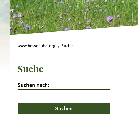
www.hessen.dvl.org
Suche
Suche
Suchen nach: