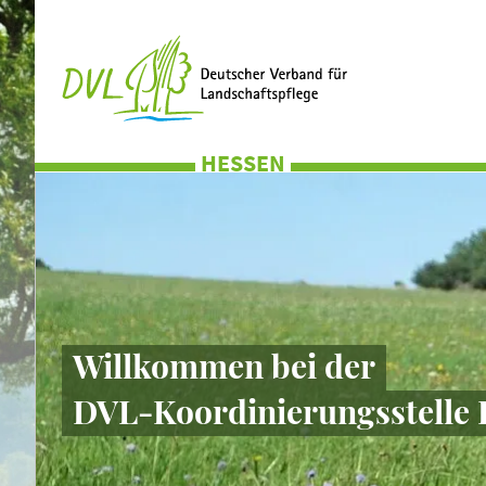
HESSEN
Willkommen bei der
DVL-Koordinierungsstelle 