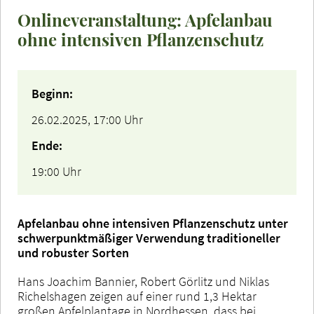
Onlineveranstaltung: Apfelanbau
ohne intensiven Pflanzenschutz
Beginn:
26.02.2025, 17:00 Uhr
Ende:
19:00 Uhr
Apfelanbau ohne intensiven Pflanzenschutz unter
schwerpunktmäßiger Verwendung traditioneller
und robuster Sorten
Hans Joachim Bannier, Robert Görlitz und Niklas
Richelshagen zeigen auf einer rund 1,3 Hektar
großen Apfelplantage in Nordhessen, dass bei