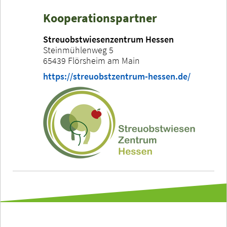
Kooperationspartner
Streuobstwiesenzentrum Hessen
Steinmühlenweg 5
65439 Flörsheim am Main
https://streuobstzentrum-hessen.de/