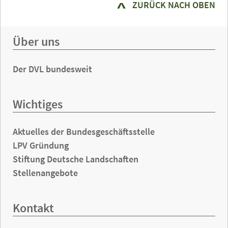
ZURÜCK NACH OBEN
Über uns
Der DVL bundesweit
Wichtiges
Aktuelles der Bundesgeschäftsstelle
LPV Gründung
Stiftung Deutsche Landschaften
Stellenangebote
Kontakt