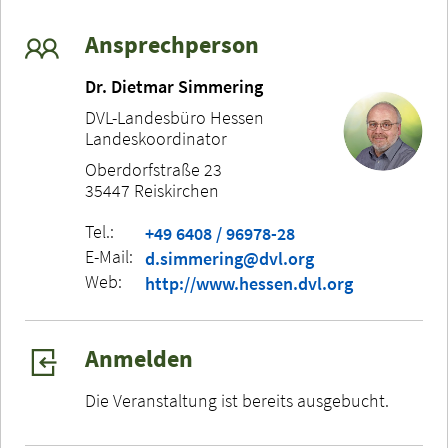
Ansprechperson
Dr. Dietmar Simmering
DVL-Landesbüro Hessen
Landeskoordinator
Oberdorfstraße 23
35447 Reiskirchen
Tel.:
+49 6408 / 96978-28
E-Mail:
d.simmering@dvl.org
Web:
http://www.hessen.dvl.org
Anmelden
Die Veranstaltung ist bereits ausgebucht.