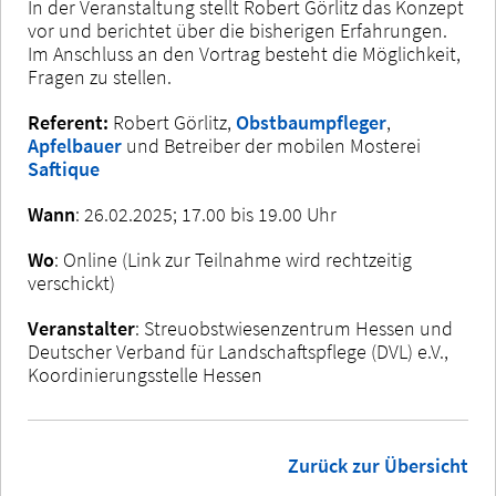
In der Veranstaltung stellt Robert Görlitz das Konzept
vor und berichtet über die bisherigen Erfahrungen.
Im Anschluss an den Vortrag besteht die Möglichkeit,
Fragen zu stellen.
Referent:
Robert Görlitz,
Obstbaumpfleger
,
Apfelbauer
und Betreiber der mobilen Mosterei
Saftique
Wann
: 26.02.2025; 17.00 bis 19.00 Uhr
Wo
: Online (Link zur Teilnahme wird rechtzeitig
verschickt)
Veranstalter
: Streuobstwiesenzentrum Hessen und
Deutscher Verband für Landschaftspflege (DVL) e.V.,
Koordinierungsstelle Hessen
Zurück zur Übersicht